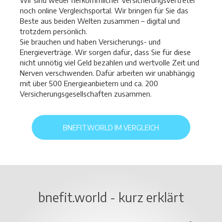
Wir sind weder herkömmlicher Versicherungsvertreter
noch online Vergleichsportal. Wir bringen für Sie das
Beste aus beiden Welten zusammen – digital und
trotzdem persönlich.
Sie brauchen und haben Versicherungs- und
Energieverträge. Wir sorgen dafür, dass Sie für diese
nicht unnötig viel Geld bezahlen und wertvolle Zeit und
Nerven verschwenden. Dafür arbeiten wir unabhängig
mit über 500 Energieanbietern und ca. 200
Versicherungsgesellschaften zusammen.
BNEFIT.WORLD IM VERGLEICH
bnefit.world - kurz erklärt