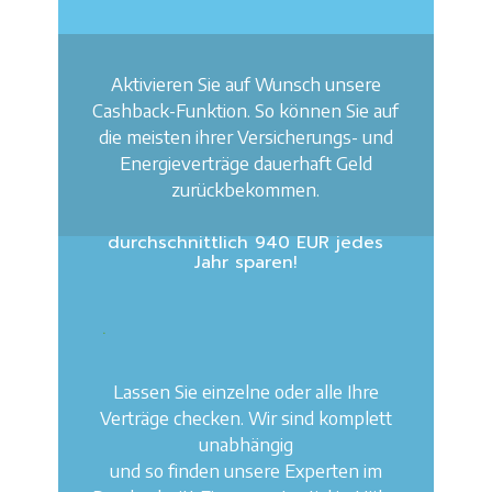
.
Aktivieren Sie auf Wunsch unsere
Cashback-Funktion. So können Sie auf
die meisten ihrer Versicherungs- und
Energieverträge dauerhaft Geld
zurückbekommen.
Check nutzen und
durchschnittlich 940 EUR jedes
Jahr sparen!
.
Lassen Sie einzelne oder alle Ihre
Verträge checken. Wir sind komplett
unabhängig
und so finden unsere Experten im