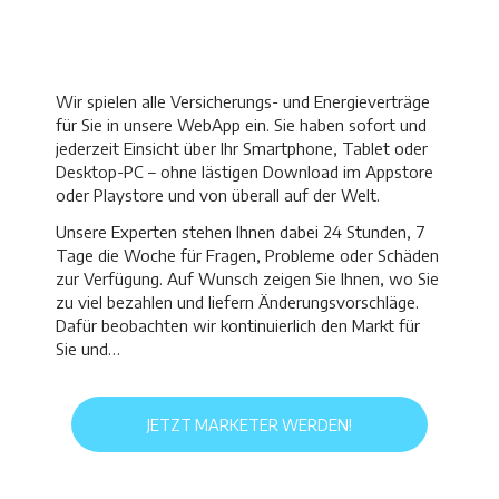
Wir spielen alle Versicherungs- und Energieverträge
für Sie in unsere WebApp ein. Sie haben sofort und
jederzeit Einsicht über Ihr Smartphone, Tablet oder
Desktop-PC – ohne lästigen Download im Appstore
oder Playstore und von überall auf der Welt.
Unsere Experten stehen Ihnen dabei 24 Stunden, 7
Tage die Woche für Fragen, Probleme oder Schäden
zur Verfügung. Auf Wunsch zeigen Sie Ihnen, wo Sie
zu viel bezahlen und liefern Änderungsvorschläge.
Dafür beobachten wir kontinuierlich den Markt für
Sie und…
JETZT MARKETER WERDEN!