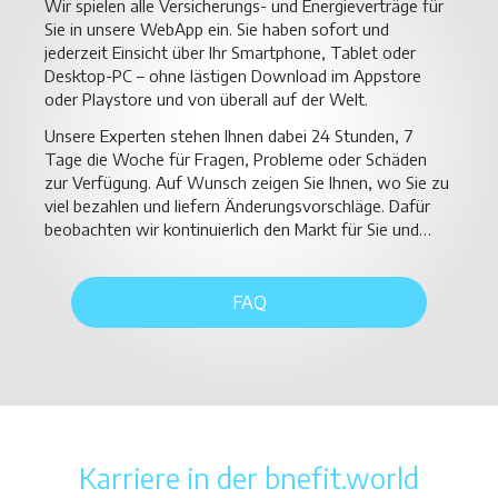
Wir spielen alle Versicherungs- und Energieverträge für
Sie in unsere WebApp ein. Sie haben sofort und
jederzeit Einsicht über Ihr Smartphone, Tablet oder
Desktop-PC – ohne lästigen Download im Appstore
oder Playstore und von überall auf der Welt.
Unsere Experten stehen Ihnen dabei 24 Stunden, 7
Tage die Woche für Fragen, Probleme oder Schäden
zur Verfügung. Auf Wunsch zeigen Sie Ihnen, wo Sie zu
viel bezahlen und liefern Änderungsvorschläge. Dafür
beobachten wir kontinuierlich den Markt für Sie und…
FAQ
Karriere in der bnefit.world