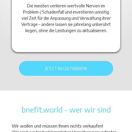
Die meisten verlieren wertvolle Nerven im
Problem-/ Schadenfall und investieren unnötig
viel Zeit für die Anpassung und Verwaltung ihrer
Verträge – andere lassen sie jahrelang unberührt
liegen, ohne die Leistungen zu aktualisieren.
JETZT REGISTRIEREN!
bnefit.world - wer wir sind
Wir wollen und müssen Ihnen nichts verkaufen!