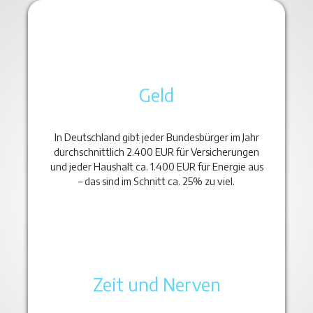
Geld
In Deutschland gibt jeder Bundesbürger im Jahr
durchschnittlich 2.400 EUR für Versicherungen
und jeder Haushalt ca. 1.400 EUR für Energie aus
– das sind im Schnitt ca. 25% zu viel.
Zeit und Nerven